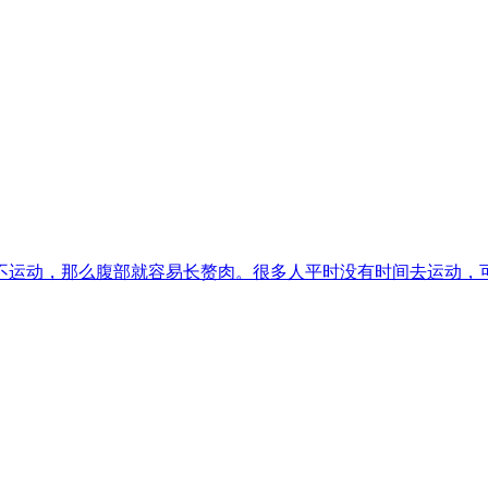
运动，那么腹部就容易长赘肉。很多人平时没有时间去运动，可以