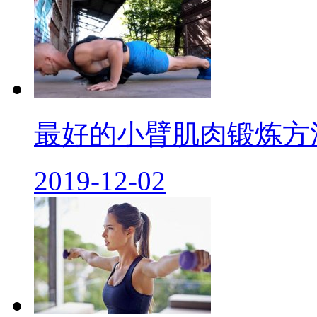
最好的小臂肌肉锻炼方法
2019-12-02