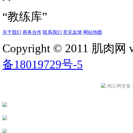
“教练库”
关于我们
商务合作
联系我们
意见反馈
网站地图
Copyright © 2011 肌肉网
备18019729号-5
闽公网安备 35