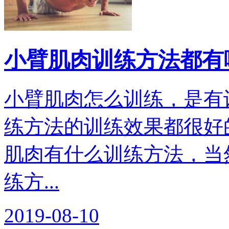
小臂肌肉训练方法都有
小臂肌肉怎么训练，是有
练方法的训练效果都很好
肌肉有什么训练方法，当
练方...
2019-08-10