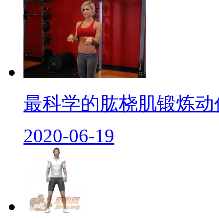
最科学的肱桡肌锻炼动作
2020-06-19