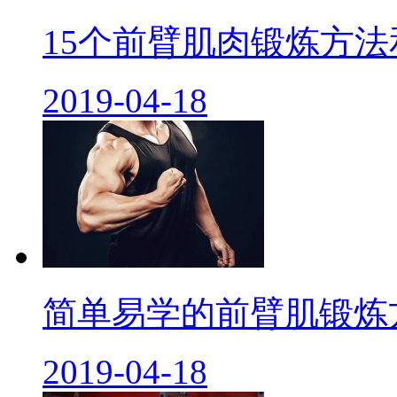
15个前臂肌肉锻炼方法和
2019-04-18
简单易学的前臂肌锻炼方法
2019-04-18