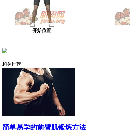
开始位置
相关推荐
简单易学的前臂肌锻炼方法