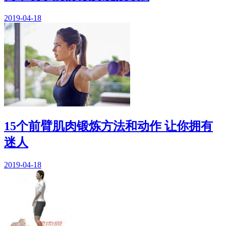
2019-04-18
15个前臂肌肉锻炼方法和动作 让你拥有
迷人
2019-04-18