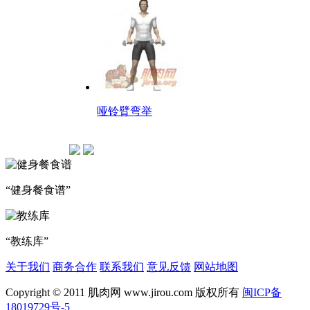
哑铃臂弯举
“健身餐食谱”
“教练库”
关于我们
商务合作
联系我们
意见反馈
网站地图
Copyright © 2011 肌肉网 www.jirou.com 版权所有
闽ICP备
18019729号-5