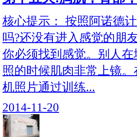
核心提示： 按照阿诺德
吗?还没有进入感觉的朋
你必须找到感觉。别人在
照的时候肌肉非常上镜。在
机照片通过训练...
2014-11-20