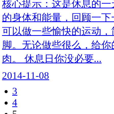
核心提示：这是休息的一
的身体和能量，回顾一下
可以做一些愉快的运动，
脚。无论做些很么，给你
肉。 休息日你没必要...
2014-11-08
3
4
5