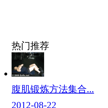
热门推荐
腹肌锻炼方法集合...
2012-08-22