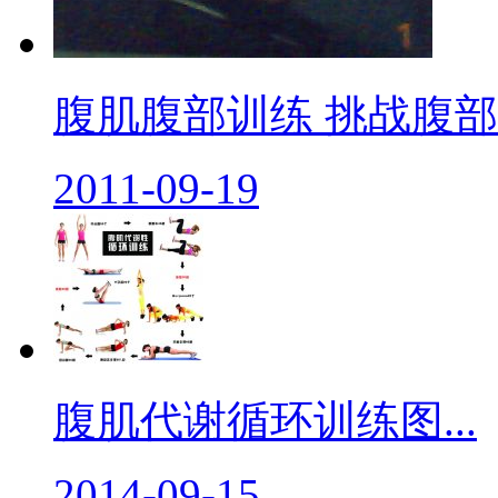
腹肌腹部训练 挑战腹部酸
2011-09-19
腹肌代谢循环训练图...
2014-09-15