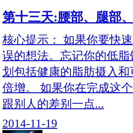
第十三天:腰部、腿部
核心提示： 如果你要快
误的想法。忘记你的低脂
划包括健康的脂肪摄入和
倍增。 如果你在完成这
跟别人的差别一点...
2014-11-19