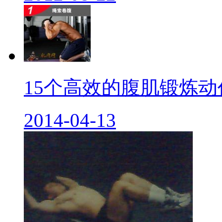
15个高效的腹肌锻炼动作.
2014-04-13