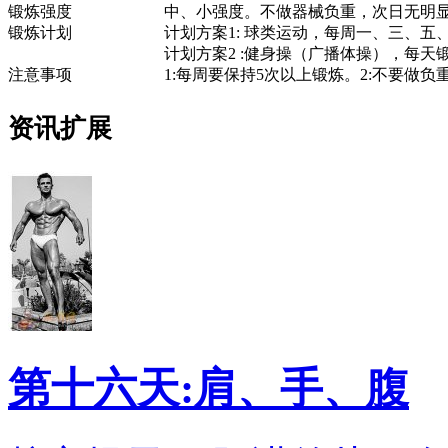
锻炼强度
中、小强度。不做器械负重，次日无明
锻炼计划
计划方案1: 球类运动，每周一、三、五、
计划方案2 :健身操（广播体操），每天锻
注意事项
1:每周要保持5次以上锻炼。2:不要做负
资讯扩展
第十六天:肩、手、腹