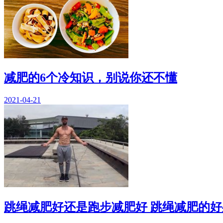
减肥的6个冷知识，别说你还不懂
2021-04-21
跳绳减肥好还是跑步减肥好 跳绳减肥的好