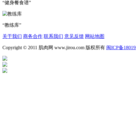
“健身餐食谱”
“教练库”
关于我们
商务合作
联系我们
意见反馈
网站地图
Copyright © 2011 肌肉网 www.jirou.com 版权所有
闽ICP备18019