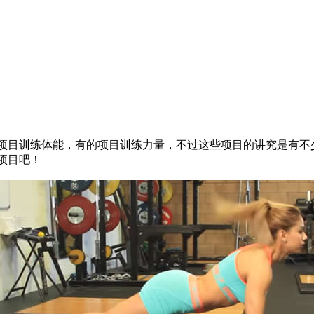
目训练体能，有的项目训练力量，不过这些项目的讲究是有不
项目吧！