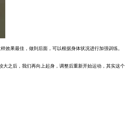
这样效果最佳，做到后面，可以根据身体状况进行加强训练。
较大之后，我们再向上起身，调整后重新开始运动，其实这个