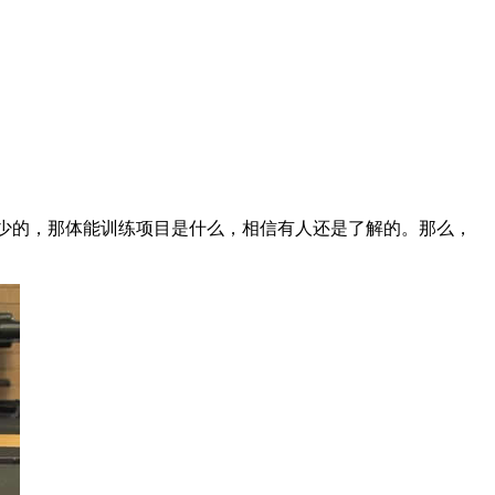
少的，那体能训练项目是什么，相信有人还是了解的。那么，