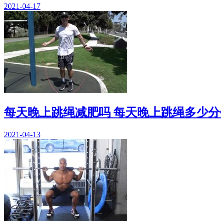
2021-04-17
每天晚上跳绳减肥吗 每天晚上跳绳多少分
2021-04-13