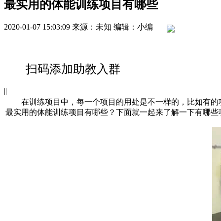
最实用的体能训练项目有哪些
2020-01-07 15:03:09
来源：未知
编辑：小编
扫码添加助教入群
|
|
在训练项目中，每一个项目的用处是不一样的，比如有的项
最实用的体能训练项目有哪些？下面就一起来了解一下有哪些