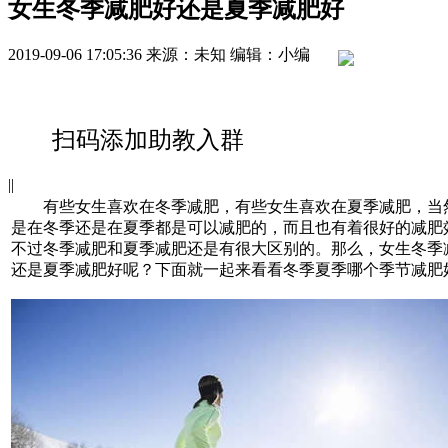
女生冬季减肥好还是夏季减肥好
2019-09-06 17:05:36
来源：未知
编辑：小编
扫码添加助教入群
|
|
有些女生喜欢在冬季减肥，有些女生喜欢在夏季减肥，当
是在冬季还是在夏季都是可以减肥的，而且也有着很好的减肥
不过冬季减肥和夏季减肥还是有很大区别的。那么，女生冬季
还是夏季减肥好呢？下面就一起来看看冬季夏季哪个季节减肥