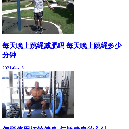
每天晚上跳绳减肥吗 每天晚上跳绳多少
分钟
2021-04-13