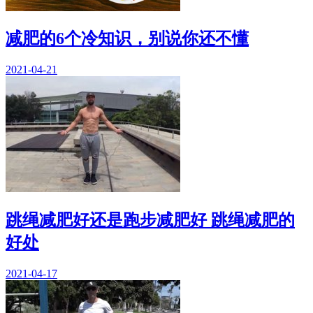
减肥的6个冷知识，别说你还不懂
2021-04-21
跳绳减肥好还是跑步减肥好 跳绳减肥的
好处
2021-04-17