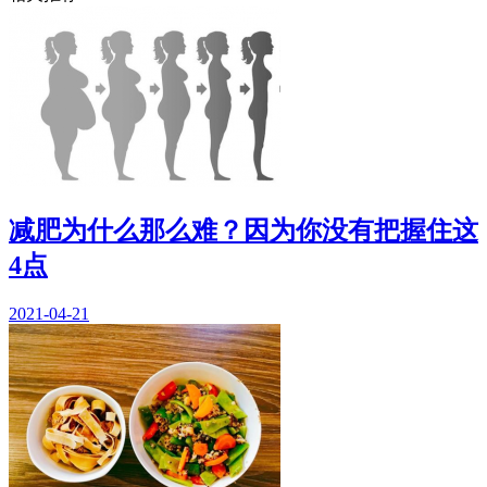
减肥为什么那么难？因为你没有把握住这
4点
2021-04-21