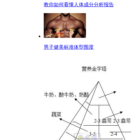
教你如何看懂人体成分分析报告
男子健美标准体型围度