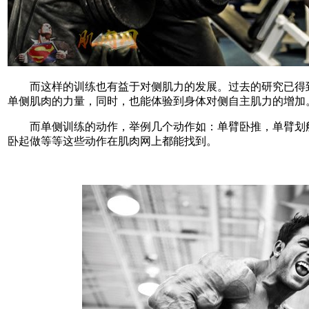
而这样的训练也有益于对侧肌力的发展。过去的研究已得到
单侧肌肉的力量，同时，也能体验到身体对侧自主肌力的增加
而单侧训练的动作，举例几个动作如：单臂卧推，单臂划船
卧起做等等这些动作在肌肉网上都能找到。