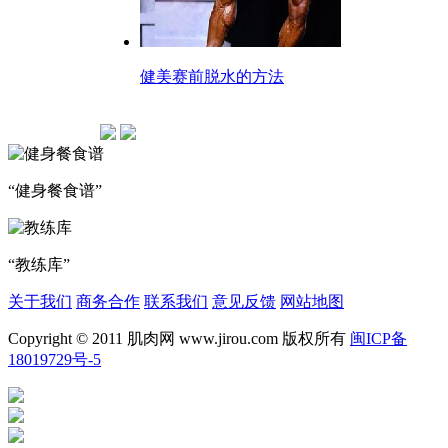
健美赛前脱水的方法
“健身餐食谱”
“教练库”
关于我们
商务合作
联系我们
意见反馈
网站地图
Copyright © 2011 肌肉网 www.jirou.com 版权所有
闽ICP备
18019729号-5