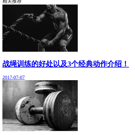
相关推荐
战绳训练的好处以及3个经典动作介绍！
2017-07-07