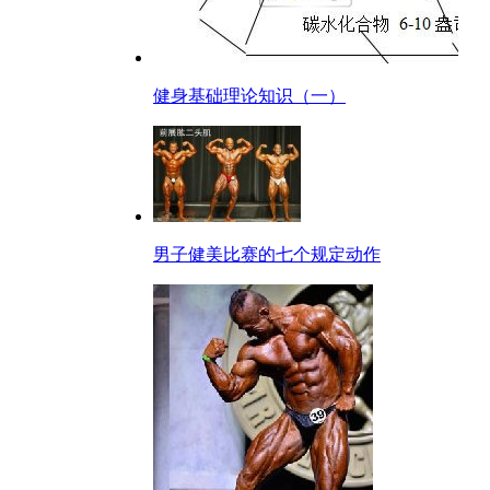
健身基础理论知识（一）
男子健美比赛的七个规定动作