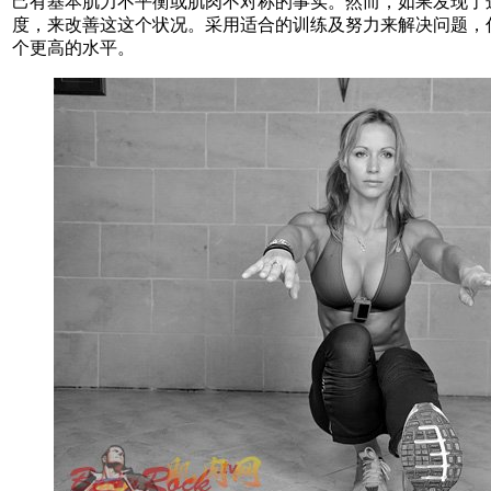
己有基本肌力不平衡或肌肉不对称的事实。然而，如果发现了
度，来改善这这个状况。采用适合的训练及努力来解决问题，
个更高的水平。