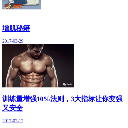
增肌秘籍
2017-03-29
训练量增强10%法则，3大指标让你变强
又安全
2017-02-12