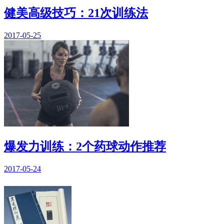
健美高级技巧：21次训练法
2017-05-25
爆发力训练：2个药球动作推荐
2017-05-24