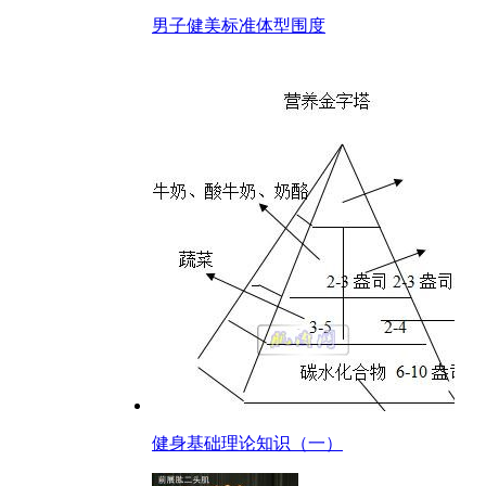
男子健美标准体型围度
健身基础理论知识（一）