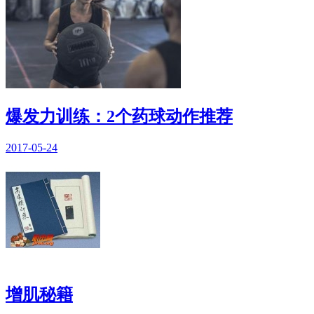
爆发力训练：2个药球动作推荐
2017-05-24
增肌秘籍