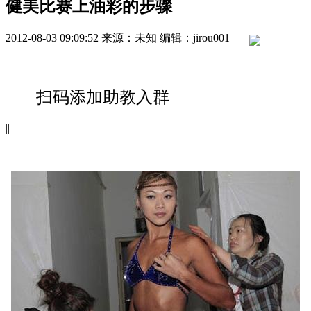
健美比赛上油彩的步骤
2012-08-03 09:09:52
来源：未知
编辑：jirou001
扫码添加助教入群
|
|