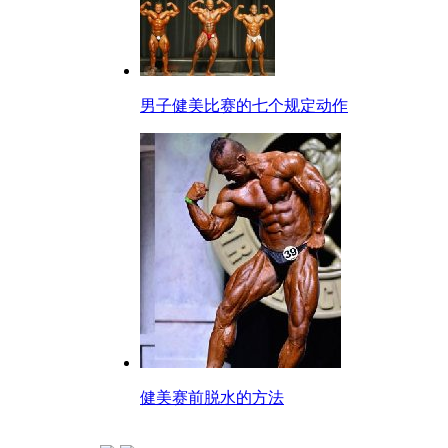
男子健美比赛的七个规定动作
健美赛前脱水的方法