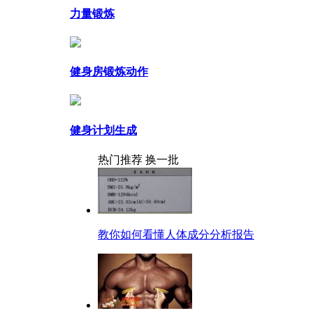
力量锻炼
健身房锻炼动作
健身计划生成
热门推荐
换一批
教你如何看懂人体成分分析报告