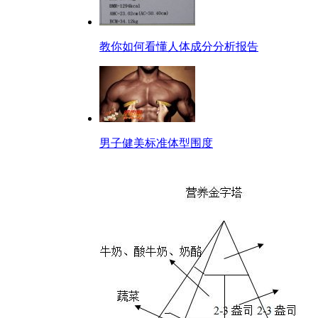
教你如何看懂人体成分分析报告
男子健美标准体型围度