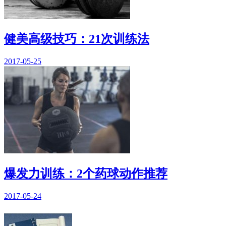
健美高级技巧：21次训练法
2017-05-25
爆发力训练：2个药球动作推荐
2017-05-24