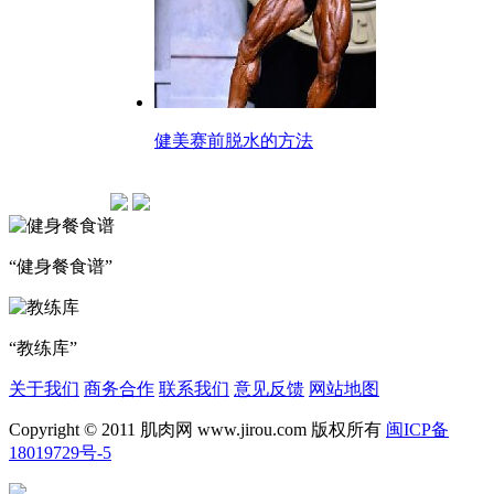
健美赛前脱水的方法
“健身餐食谱”
“教练库”
关于我们
商务合作
联系我们
意见反馈
网站地图
Copyright © 2011 肌肉网 www.jirou.com 版权所有
闽ICP备
18019729号-5