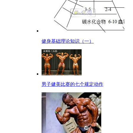
健身基础理论知识（一）
男子健美比赛的七个规定动作