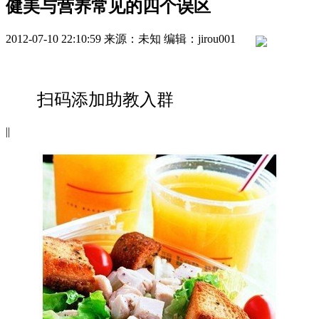
健美与营养常见的四个误区
2012-07-10 22:10:59
来源：未知
编辑：jirou001
扫码添加助教入群
|
|