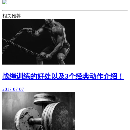
相关推荐
战绳训练的好处以及3个经典动作介绍！
2017-07-07