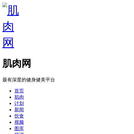
肌肉网
最有深度的健身健美平台
首页
肌肉
计划
新闻
饮食
视频
图库