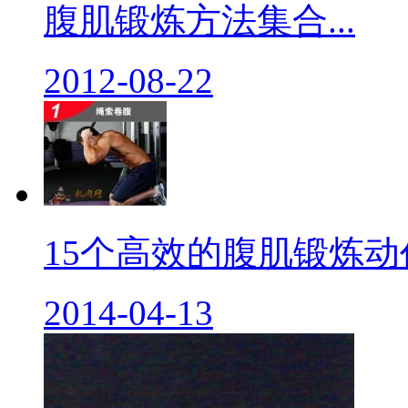
腹肌锻炼方法集合...
2012-08-22
15个高效的腹肌锻炼动作.
2014-04-13