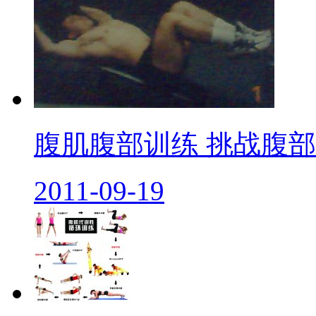
腹肌腹部训练 挑战腹部酸
2011-09-19