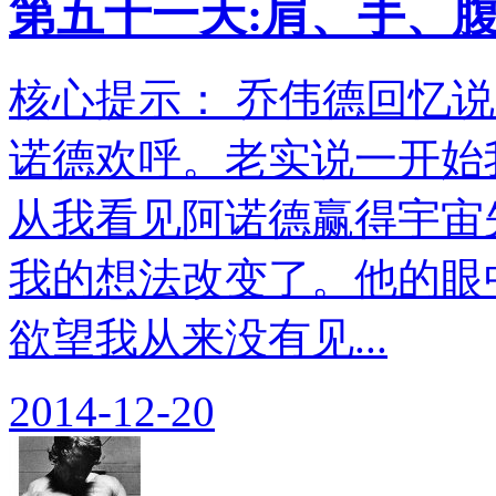
第五十一天:肩、手、
核心提示： 乔伟德回忆
诺德欢呼。老实说一开始
从我看见阿诺德赢得宇宙
我的想法改变了。他的眼
欲望我从来没有见...
2014-12-20