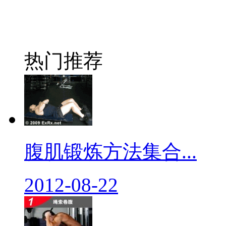
热门推荐
腹肌锻炼方法集合...
2012-08-22