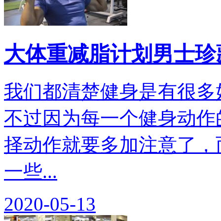
大体重减脂计划男士珍
我们都清楚健身是有很多
不过因为每一个健身动作
择动作就要多加注意了，
一些...
2020-05-13