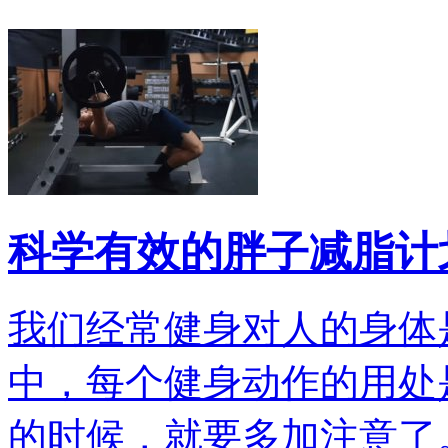
科学有效的胖子减脂计
我们经常健身对人的身体
中，每个健身动作的用处
的时候，就要多加注意了