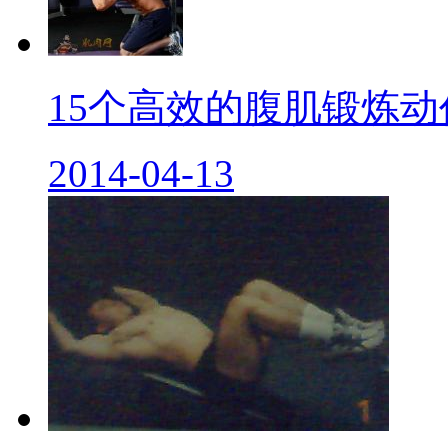
15个高效的腹肌锻炼动作.
2014-04-13