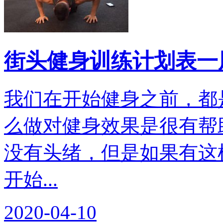
街头健身训练计划表一
我们在开始健身之前，都
么做对健身效果是很有帮
没有头绪，但是如果有这
开始...
2020-04-10