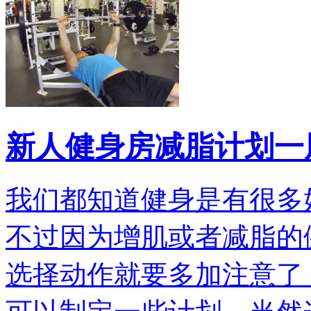
新人健身房减脂计划一
我们都知道健身是有很多
不过因为增肌或者减脂的
选择动作就要多加注意了