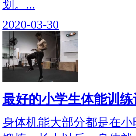
划。...
2020-03-30
最好的小学生体能训练
身体机能大部分都是在小