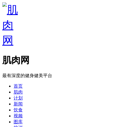
肌肉网
最有深度的健身健美平台
首页
肌肉
计划
新闻
饮食
视频
图库