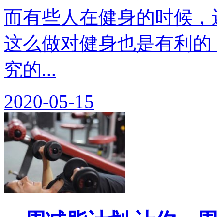
而有些人在健身的时候，
这么做对健身也是有利的
究的...
2020-05-15