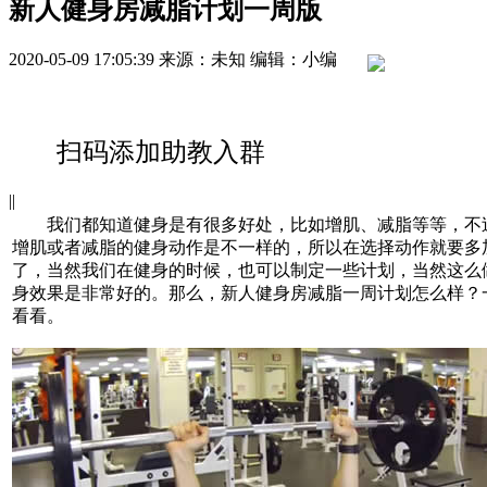
新人健身房减脂计划一周版
2020-05-09 17:05:39
来源：未知
编辑：小编
扫码添加助教入群
|
|
我们都知道健身是有很多好处，比如增肌、减脂等等，不
增肌或者减脂的健身动作是不一样的，所以在选择动作就要多
了，当然我们在健身的时候，也可以制定一些计划，当然这么
身效果是非常好的。那么，新人健身房减脂一周计划怎么样？
看看。