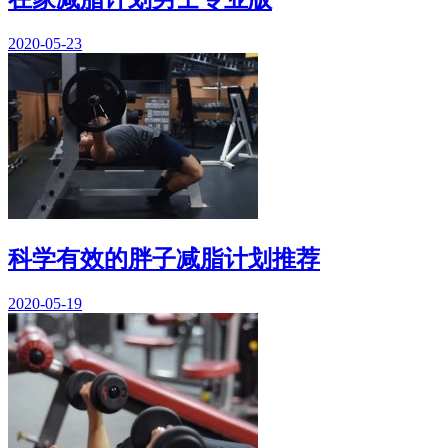
2020-05-23
科学有效的胖子减脂计划推荐
2020-05-19