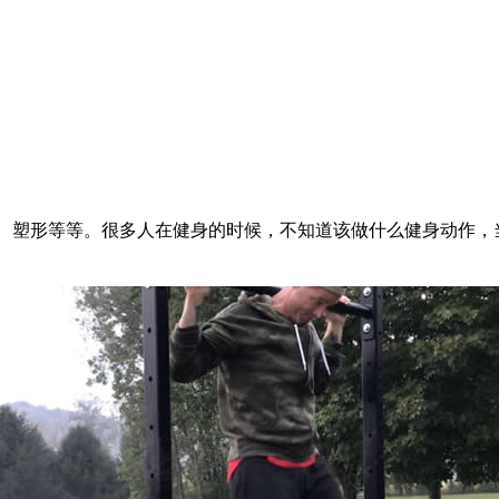
塑形等等。很多人在健身的时候，不知道该做什么健身动作，