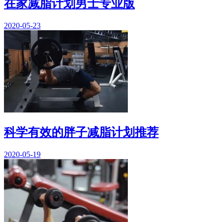
在家减脂计划男士专业版
2020-05-23
科学有效的胖子减脂计划推荐
2020-05-19