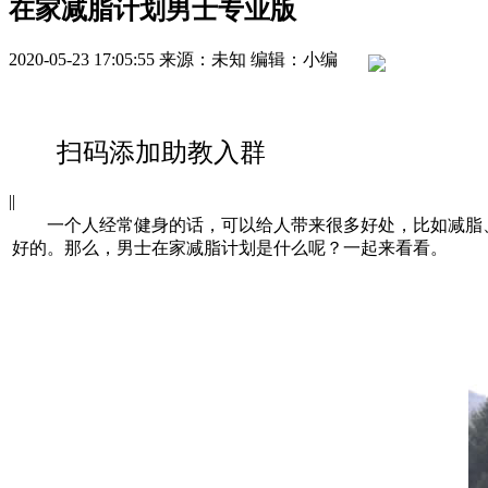
在家减脂计划男士专业版
2020-05-23 17:05:55
来源：未知
编辑：小编
扫码添加助教入群
|
|
一个人经常健身的话，可以给人带来很多好处，比如减脂、
好的。那么，男士在家减脂计划是什么呢？一起来看看。