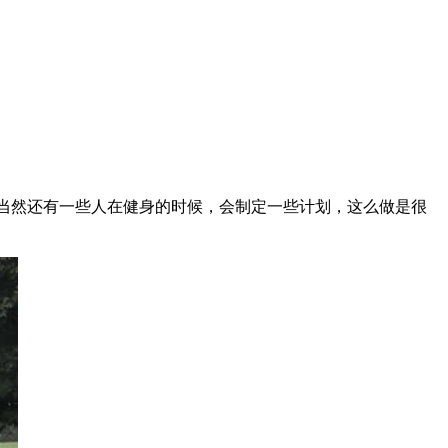
当然还有一些人在健身的时候，会制定一些计划，这么做是很