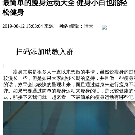
最简单的瘦身运动大全 健身小白也能轻
松健身
2019-08-12 15:03:04
来源：网络
编辑：晴天
扫码添加助教入群
|
|
瘦身其实是很多人一直以来想做的事情，虽然说瘦身的过
较漫长一些，但是如果大家能够长期的坚持，并且做一些瘦身
的话，效果会比较快的呈现出来，而且通过健身来进行瘦身不
弹。如果想要通过简单的瘦身运动来瘦身的话，是比较健康的
式，那接下来我们就一起来看一下最简单的瘦身运动有哪些吧