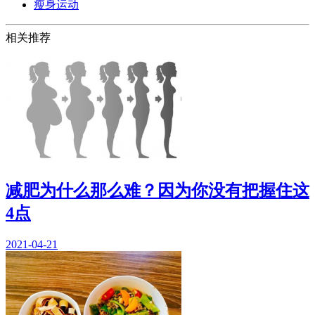
瘦身运动
相关推荐
减肥为什么那么难？因为你没有把握住这
4点
2021-04-21