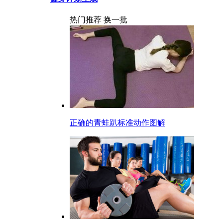
热门推荐
换一批
正确的青蛙趴标准动作图解