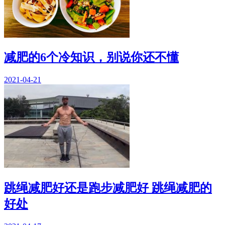
减肥的6个冷知识，别说你还不懂
2021-04-21
跳绳减肥好还是跑步减肥好 跳绳减肥的
好处