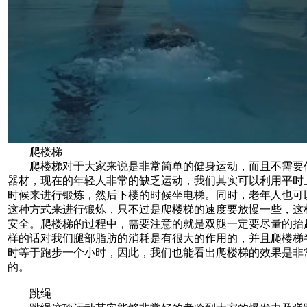
爬楼梯
爬楼梯对于大家来说是非常简单的健身运动，而且不需要
器材，现在的年轻人非常的缺乏运动，我们其实可以利用平时
时候来进行锻炼，然后下楼的时候坐电梯。同时，老年人也可
这种方式来进行锻炼，只不过是爬楼梯的速度要放慢一些，这
安全。爬楼梯的过程中，需要注意的就是双腿一定要尽量的抬
样的话对我们腿部脂肪的消耗是有很大的作用的，并且爬楼梯
时等于跑步一个小时，因此，我们也能看出爬楼梯的效果是非
的。
跳绳