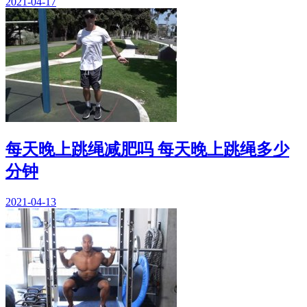
2021-04-17
每天晚上跳绳减肥吗 每天晚上跳绳多少
分钟
2021-04-13