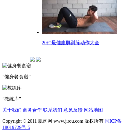
20种最佳腹肌训练动作大全
“健身餐食谱”
“教练库”
关于我们
商务合作
联系我们
意见反馈
网站地图
Copyright © 2011 肌肉网 www.jirou.com 版权所有
闽ICP备
18019729号-5