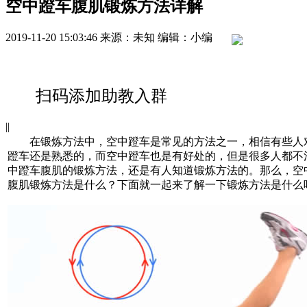
空中蹬车腹肌锻炼方法详解
2019-11-20 15:03:46
来源：未知
编辑：小编
扫码添加助教入群
|
|
在锻炼方法中，空中蹬车是常见的方法之一，相信有些人
蹬车还是熟悉的，而空中蹬车也是有好处的，但是很多人都不
中蹬车腹肌的锻炼方法，还是有人知道锻炼方法的。那么，空
腹肌锻炼方法是什么？下面就一起来了解一下锻炼方法是什么