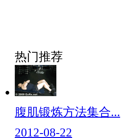
热门推荐
腹肌锻炼方法集合...
2012-08-22