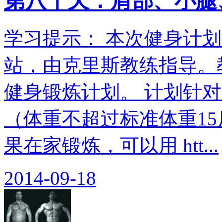
第八十天：肩部、小腿
学习提示： 本次健身计划翻
站，由克里斯教练指导。教
健身锻炼计划。 计划针
（体重不超过标准体重15
果在家锻炼，可以用 htt...
2014-09-18