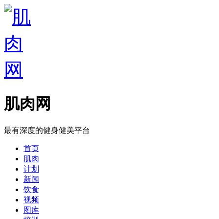
肌肉网
最有深度的健身健美平台
首页
肌肉
计划
新闻
饮食
视频
图库