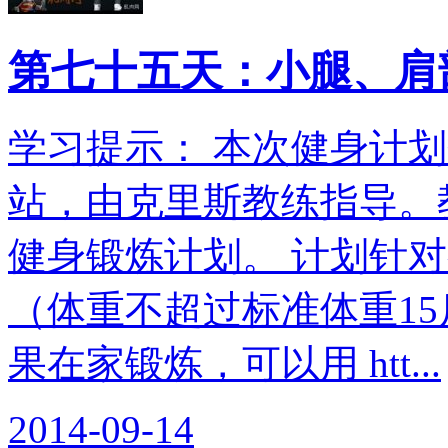
第七十五天：小腿、肩
学习提示： 本次健身计划翻
站，由克里斯教练指导。教
健身锻炼计划。 计划针
（体重不超过标准体重15
果在家锻炼，可以用 htt...
2014-09-14