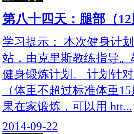
第八十四天：腿部（1
学习提示： 本次健身计划翻
站，由克里斯教练指导。教
健身锻炼计划。 计划针
（体重不超过标准体重15
果在家锻炼，可以用 htt...
2014-09-22