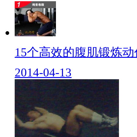
15个高效的腹肌锻炼动作.
2014-04-13