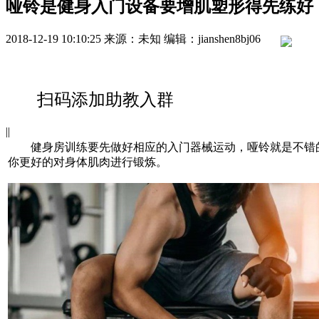
哑铃是健身入门设备要增肌塑形得先练好
2018-12-19 10:10:25
来源：未知
编辑：jianshen8bj06
扫码添加助教入群
|
|
健身房训练要先做好相应的入门器械运动，哑铃就是不错
你更好的对身体肌肉进行锻炼。