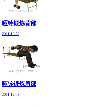
哑铃锻炼背部
2011-12-08
哑铃锻炼肩部
2011-12-08