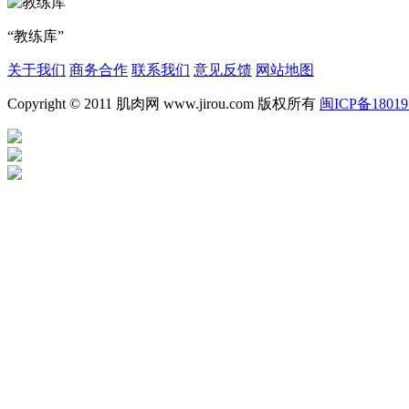
“教练库”
关于我们
商务合作
联系我们
意见反馈
网站地图
Copyright © 2011 肌肉网 www.jirou.com 版权所有
闽ICP备18019