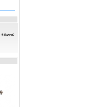
保持肘部的位