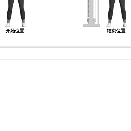
开始位置
结束位置