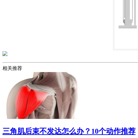
相关推荐
三角肌后束不发达怎么办？10个动作推荐