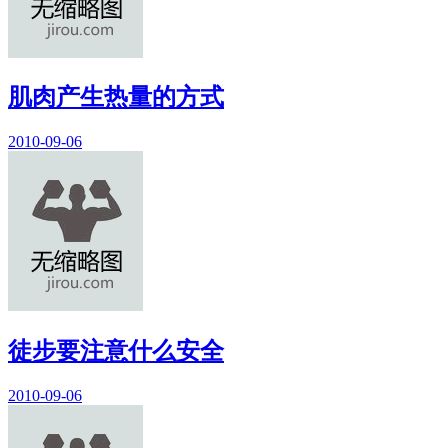
肌肉产生热量的方式
2010-09-06
徒步要注意什么安全
2010-09-06