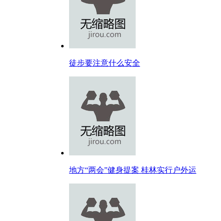
徒步要注意什么安全
地方“两会”健身提案 桂林实行户外运