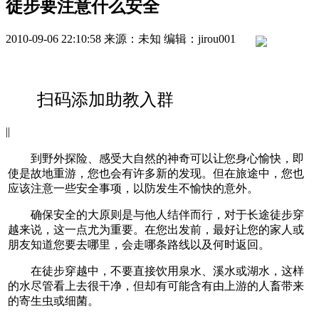
徒步要注意什么安全
2010-09-06 22:10:58
来源：未知
编辑：jirou001
扫码添加助教入群
|
|
到野外探险、感受大自然的神奇可以让您身心愉快，即
使是故地重游，您也会有许多新的发现。但在旅途中，您也
应该注意一些安全事项，以防发生不愉快的意外。
确保安全的大原则是与他人结伴而行，对于长途徒步穿
越来说，这一点尤为重要。在您出发前，最好让您的家人或
朋友知道您要去哪里，会走哪条路线以及何时返回。
在徒步穿越中，不要直接饮用泉水、溪水或湖水，这样
的水尽管看上去很干净，但却有可能含有由上游的人畜带来
的寄生虫或细菌。