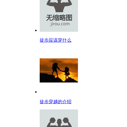
徒步应该穿什么
徒步穿越的介绍