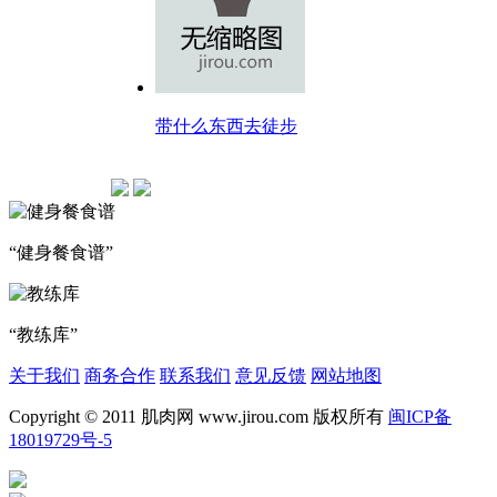
带什么东西去徒步
“健身餐食谱”
“教练库”
关于我们
商务合作
联系我们
意见反馈
网站地图
Copyright © 2011 肌肉网 www.jirou.com 版权所有
闽ICP备
18019729号-5