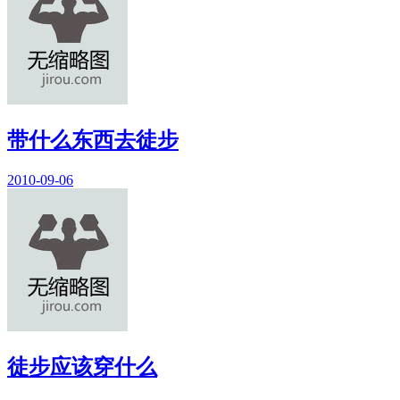
带什么东西去徒步
2010-09-06
徒步应该穿什么