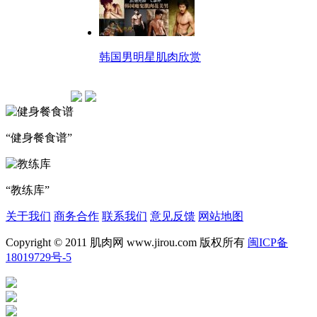
韩国男明星肌肉欣赏
“健身餐食谱”
“教练库”
关于我们
商务合作
联系我们
意见反馈
网站地图
Copyright © 2011 肌肉网 www.jirou.com 版权所有
闽ICP备
18019729号-5