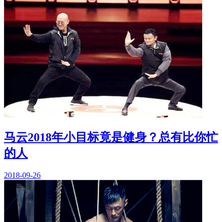
马云2018年小目标竟是健身？总有比你忙
的人
2018-09-26