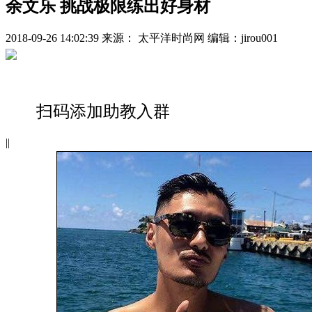
余文乐 挑战极限练出好身材
2018-09-26 14:02:39
来源： 太平洋时尚网
编辑：jirou001
扫码添加助教入群
|
|