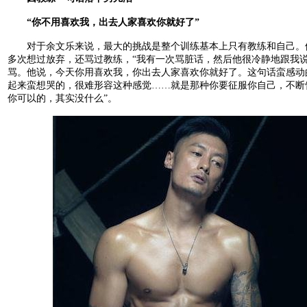
“你不用喜欢我，出去人家喜欢你就好了”
对于余文乐来说，最大的挑战是整个训练基本上只有教练和自己。
多次想过放弃，还骂过教练，“我有一次骂脏话，然后他很冷静地跟我
骂。他说，今天你用喜欢我，你出去人家喜欢你就好了。这句话蛮感动
起来蛮想哭的，很难形容这种感觉……就是那种你要征服你自己，不断
你可以的，其实没什么”。