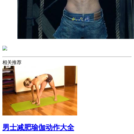
相关推荐
男士减肥瑜伽动作大全