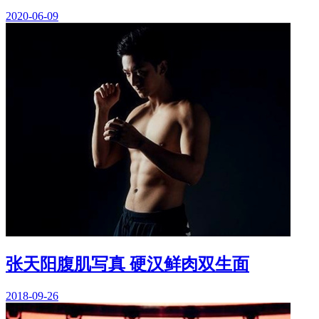
2020-06-09
张天阳腹肌写真 硬汉鲜肉双生面
2018-09-26