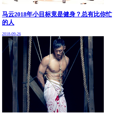
马云2018年小目标竟是健身？总有比你忙
的人
2018-09-26