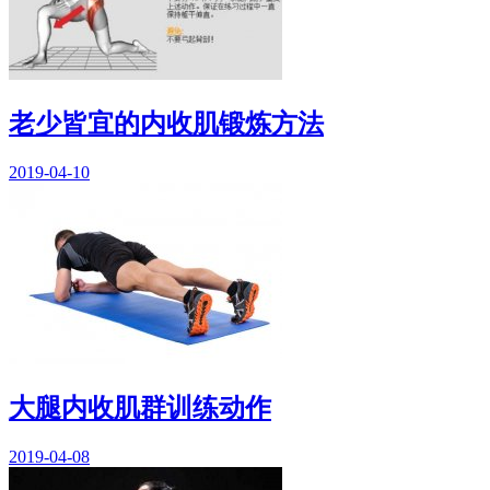
老少皆宜的内收肌锻炼方法
2019-04-10
大腿内收肌群训练动作
2019-04-08