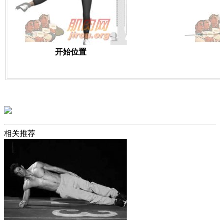
开始位置
相关推荐