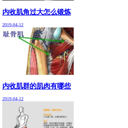
内收肌角过大怎么锻炼
2019-04-12
内收肌群的肌肉有哪些
2019-04-12