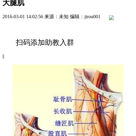
大腿肌
2016-03-01 14:02:56
来源：未知
编辑：jirou001
扫码添加助教入群
|
|