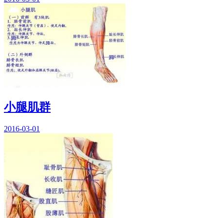
小腿肌群
2016-03-01