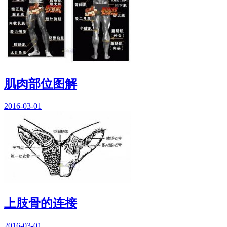
肌肉部位图解
2016-03-01
上肢骨的连接
2016-03-01