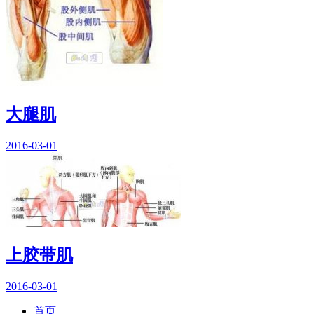
大腿肌
2016-03-01
上胶带肌
2016-03-01
首页