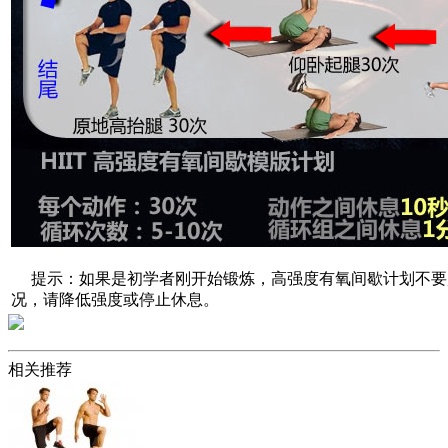
提示：如果是初学者刚开始锻炼，高强度有氧间歇计划不要超
况，请降低强度或停止休息。
相关推荐