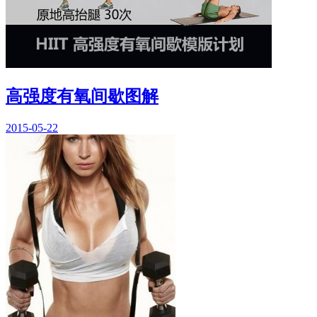
高强度有氧间歇图解
2015-05-22