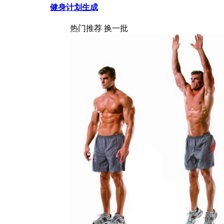
健身计划生成
热门推荐
换一批