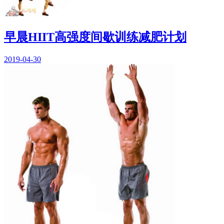
早晨HIIT高强度间歇训练减肥计划
2019-04-30