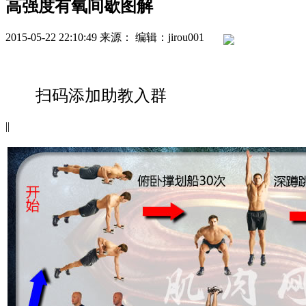
高强度有氧间歇图解
2015-05-22 22:10:49
来源：
编辑：jirou001
扫码添加助教入群
|
|