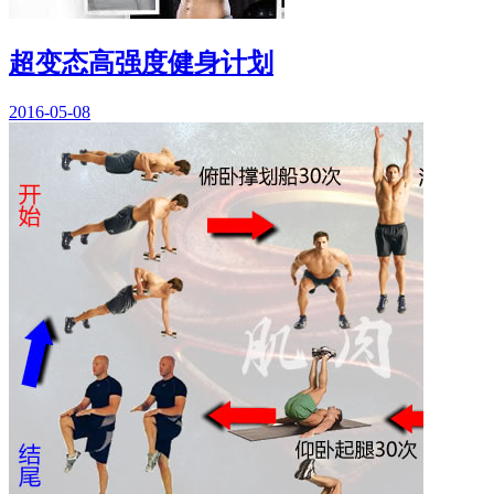
超变态高强度健身计划
2016-05-08