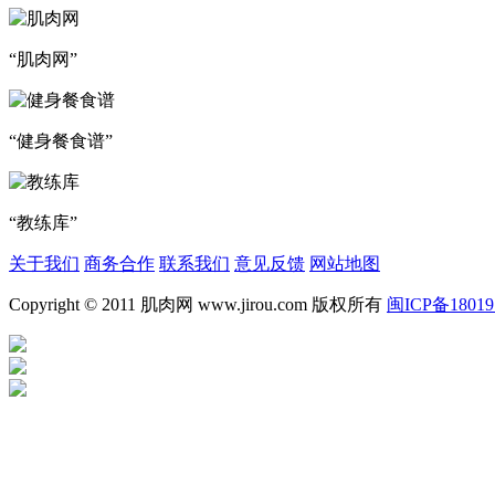
“肌肉网”
“健身餐食谱”
“教练库”
关于我们
商务合作
联系我们
意见反馈
网站地图
Copyright © 2011 肌肉网 www.jirou.com 版权所有
闽ICP备18019