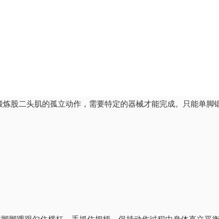
举一样都是锻炼股二头肌的孤立动作，需要特定的器械才能完成。只能