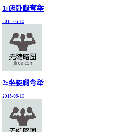
1:俯卧腿弯举
2015-06-10
2:坐姿腿弯举
2015-06-10