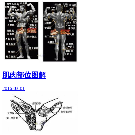
肌肉部位图解
2016-03-01