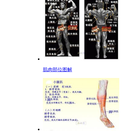
肌肉部位图解