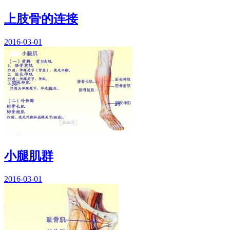
上肢骨的连接
2016-03-01
小腿肌群
2016-03-01