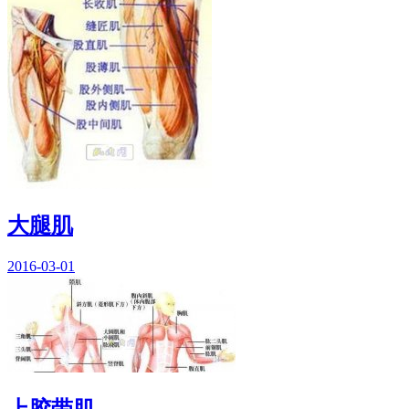
大腿肌
2016-03-01
上胶带肌