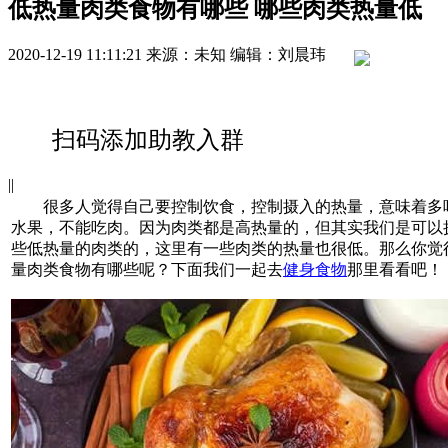
低热量肉类食物有哪些 哪些肉类热量低
2020-12-19 11:11:21
来源：未知
编辑：刘晨玮
扫码添加助教入群
|
|
很多人觉得自己要控制饮食，控制摄入的热量，意味着多
水果，不能吃肉。因为肉类都是高热量的，但其实我们是可以
些低热量的肉类的，这里有一些肉类的热量也很低。那么你觉
量肉类食物有哪些呢？下面我们一起去
健身食物
那里看看吧！