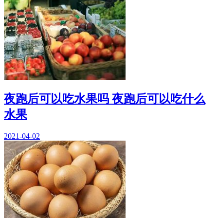
夜跑后可以吃水果吗 夜跑后可以吃什么
水果
2021-04-02