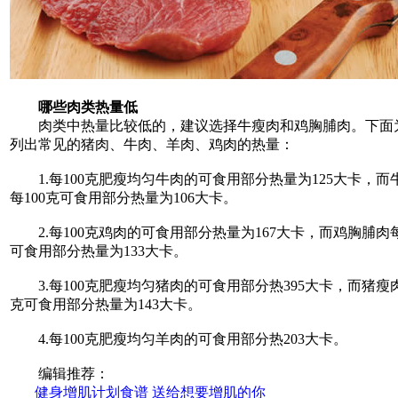
哪些肉类热量低
肉类中热量比较低的，建议选择牛瘦肉和鸡胸脯肉。下面
列出常见的猪肉、牛肉、羊肉、鸡肉的热量：
1.每100克肥瘦均匀牛肉的可食用部分热量为125大卡，而
每100克可食用部分热量为106大卡。
2.每100克鸡肉的可食用部分热量为167大卡，而鸡胸脯肉每
可食用部分热量为133大卡。
3.每100克肥瘦均匀猪肉的可食用部分热395大卡，而猪瘦肉
克可食用部分热量为143大卡。
4.每100克肥瘦均匀羊肉的可食用部分热203大卡。
编辑推荐：
健身增肌计划食谱 送给想要增肌的你