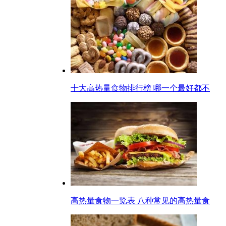
十大高热量食物排行榜 哪一个最好都不
高热量食物一览表 八种常见的高热量食