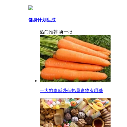
健身计划生成
热门推荐
换一批
十大饱腹感强低热量食物有哪些