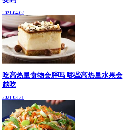
2021-04-02
吃高热量食物会胖吗 哪些高热量水果会
越吃
2021-03-31