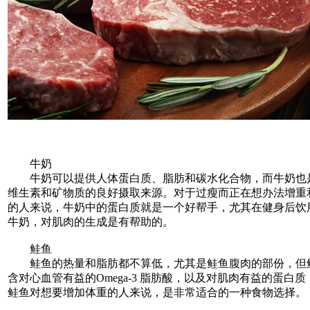
牛奶
牛奶可以提供人体蛋白质、脂肪和碳水化合物，而牛奶也
维生素和矿物质的良好摄取来源。对于过瘦而正在想办法增重
的人来说，牛奶中的蛋白质就是一个好帮手，尤其在健身后饮
牛奶，对肌肉的生成是有帮助的。
鲑鱼
鲑鱼的热量和脂肪都不算低，尤其是鲑鱼腹肉的部份，但
含对心血管有益的Omega-3 脂肪酸，以及对肌肉有益的蛋白质
鲑鱼对想要增加体重的人来说，是非常适合的一种食物选择。