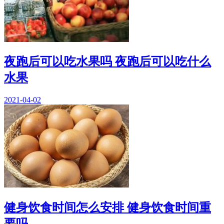
夜跑后可以吃水果吗 夜跑后可以吃什么
水果
2021-04-02
健身饮食时间怎么安排 健身饮食时间重
要吗