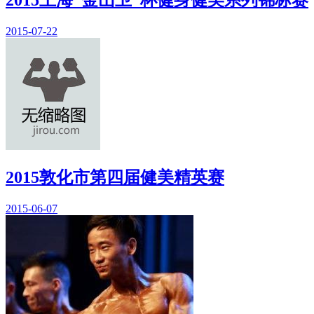
2015-07-22
2015敦化市第四届健美精英赛
2015-06-07