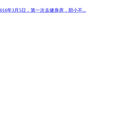
6年3月5日，第一次去健身房，胆小不...