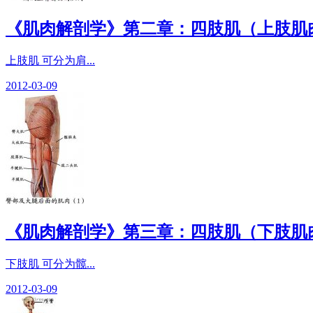
《肌肉解剖学》第二章：四肢肌（上肢肌
上肢肌 可分为肩...
2012-03-09
《肌肉解剖学》第三章：四肢肌（下肢肌
下肢肌 可分为髋...
2012-03-09