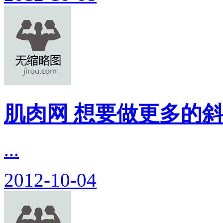
肌肉网 想要做更多的斜
...
2012-10-04