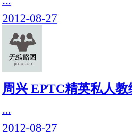
...
2012-08-27
周兴 EPTC精英私人
...
2012-08-27