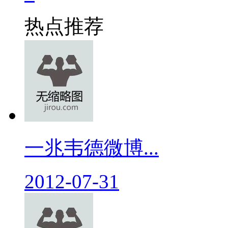
热点推荐
一兆韦德微博...
2012-07-31