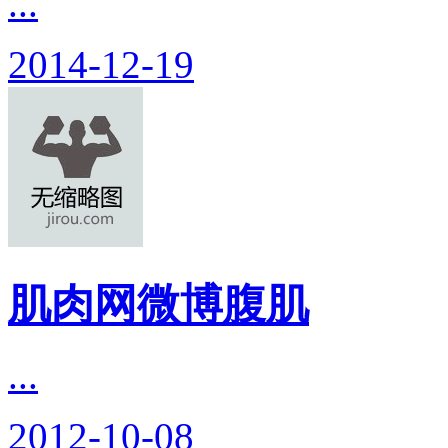
...
2014-12-19
肌肉网微博腹肌
...
2012-10-08