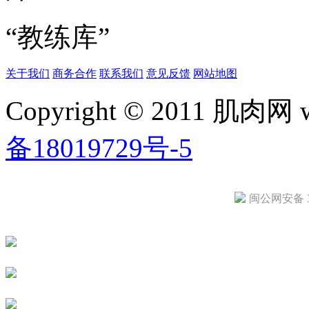
“教练库”
关于我们
商务合作
联系我们
意见反馈
网站地图
Copyright © 2011 肌肉网
备18019729号-5
闽公网安备 35