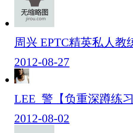
周兴 EPTC精英私人教练
2012-08-27
LEE_警【负重深蹲练习
2012-08-02