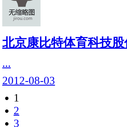
北京康比特体育科技股
...
2012-08-03
1
2
3