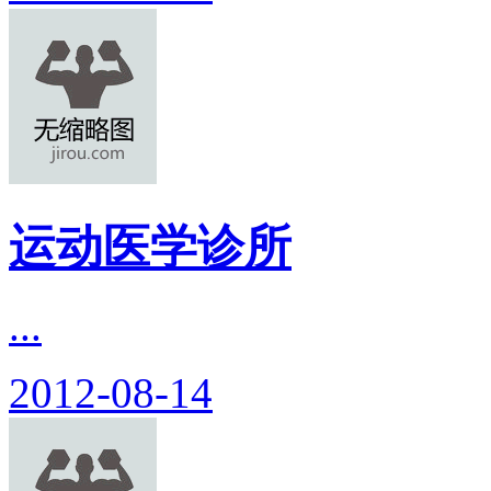
运动医学诊所
...
2012-08-14