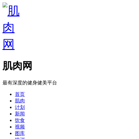
肌肉网
最有深度的健身健美平台
首页
肌肉
计划
新闻
饮食
视频
图库