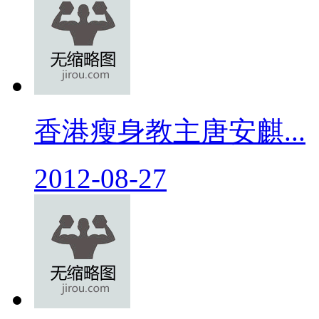
香港瘦身教主唐安麒...
2012-08-27