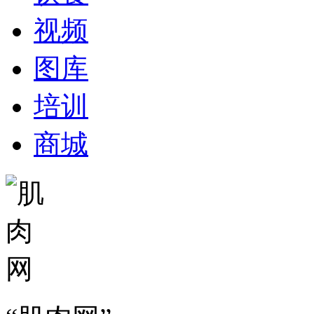
视频
图库
培训
商城