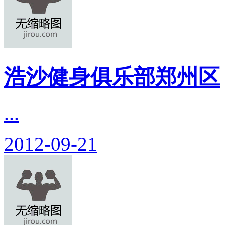
浩沙健身俱乐部郑州区
...
2012-09-21