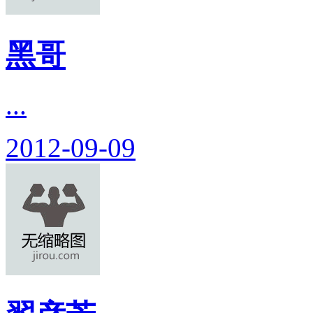
黑哥
...
2012-09-09