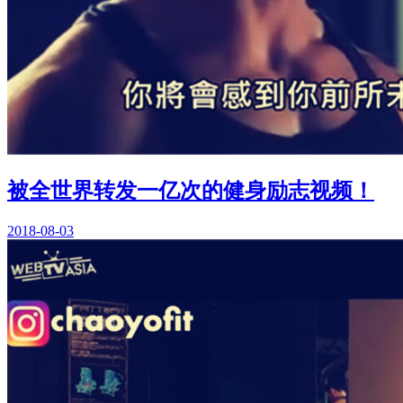
被全世界转发一亿次的健身励志视频！
2018-08-03