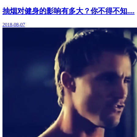
抽烟对健身的影响有多大？你不得不知....
2018-08-07