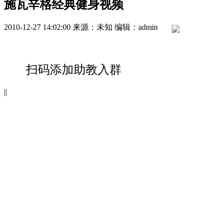
施瓦辛格经典健身视频
2010-12-27 14:02:00
来源：未知
编辑：admin
扫码添加助教入群
|
|