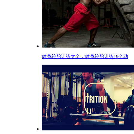
健身轮胎训练大全，健身轮胎训练19个动