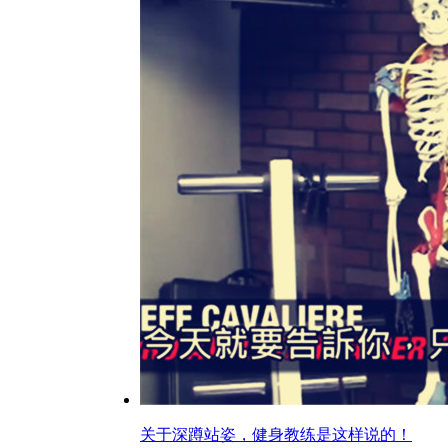
关于深蹲站姿，健身教练是这样说的！