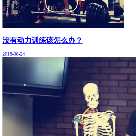
没有动力训练该怎么办？
2018-08-24