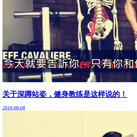
关于深蹲站姿，健身教练是这样说的！
2018-08-08