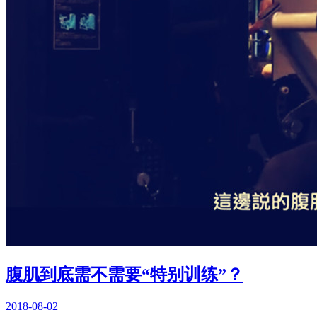
腹肌到底需不需要“特别训练”？
2018-08-02