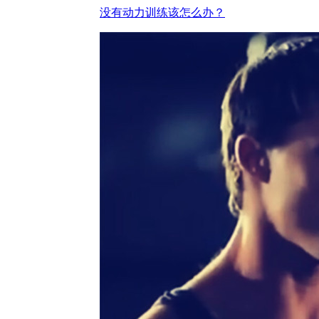
没有动力训练该怎么办？