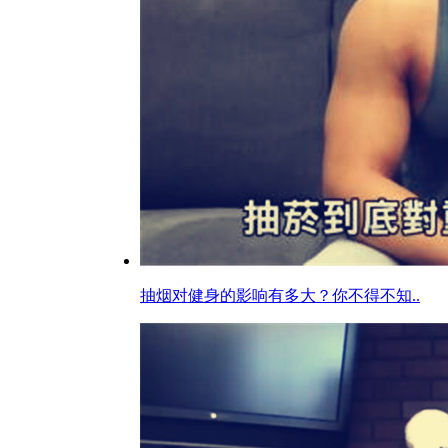
抽烟对健身的影响有多大？你不得不知..