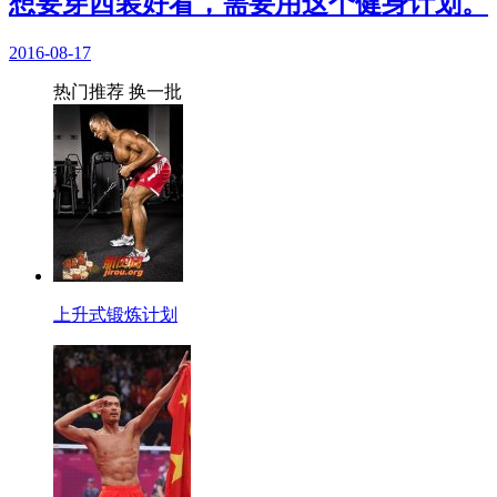
想要穿西装好看，需要用这个健身计划。
2016-08-17
热门推荐
换一批
上升式锻炼计划