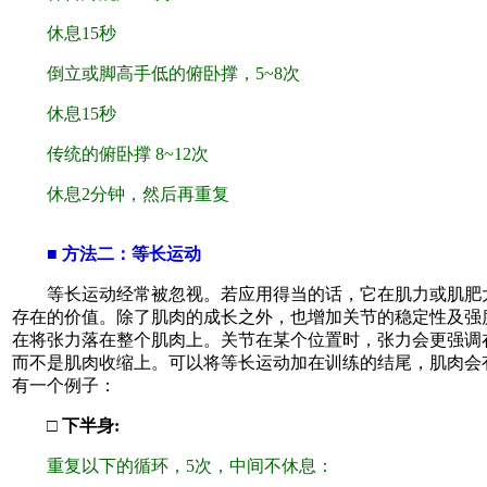
休息15秒
倒立或脚高手低的俯卧撑，5~8次
休息15秒
传统的俯卧撑 8~12次
休息2分钟，然后再重复
■ 方法二：等长运动
等长运动经常被忽视。若应用得当的话，它在肌力或肌肥
存在的价值。除了肌肉的成长之外，也增加关节的稳定性及强
在将张力落在整个肌肉上。关节在某个位置时，张力会更强调
而不是肌肉收缩上。可以将等长运动加在训练的结尾，肌肉会
有一个例子：
□ 下半身:
重复以下的循环，5次，中间不休息：