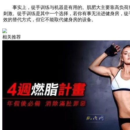
事实上，徒手训练与机器是有用的。肌肥大主要靠高负荷
刺激。徒手训练是其中一个选择，若你有事无法进健身房，徒
效的替代方式，但它不能取代健身房的设备。
相关推荐