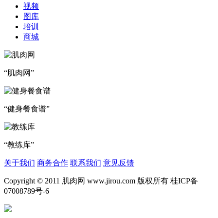
视频
图库
培训
商城
“肌肉网”
“健身餐食谱”
“教练库”
关于我们
商务合作
联系我们
意见反馈
Copyright © 2011 肌肉网 www.jirou.com 版权所有 桂ICP备
07008789号-6