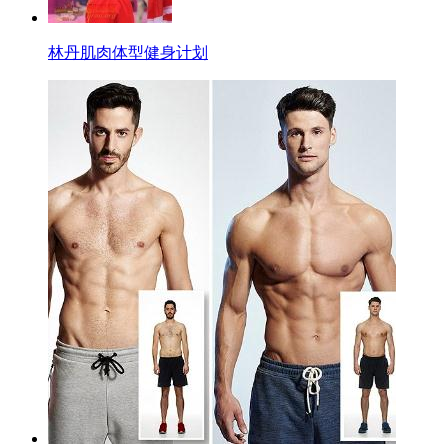
林丹肌肉体型健身计划