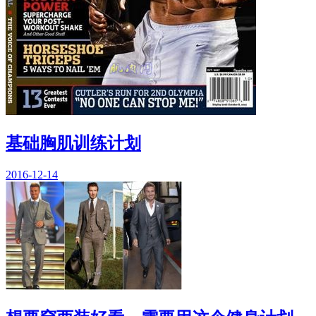
基础胸肌训练计划
2016-12-14