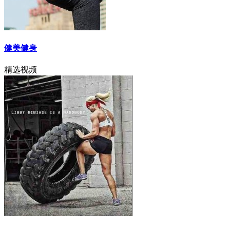
健美健身
精选视频