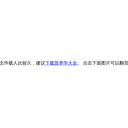
文件载人比较久，建议
下载营养学大全
。 点击下面图片可以翻